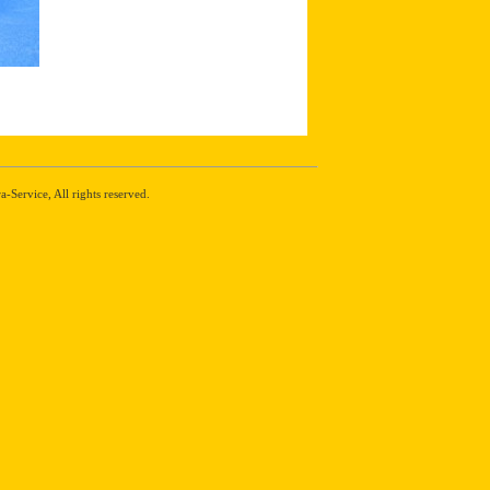
Service, All rights reserved.