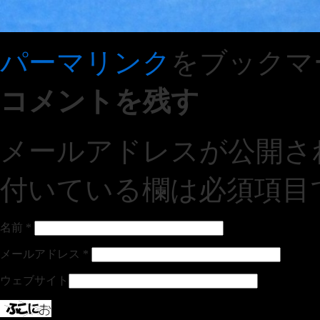
パーマリンク
をブックマ
コメントを残す
メールアドレスが公開さ
付いている欄は必須項目
名前
*
メールアドレス
*
ウェブサイト