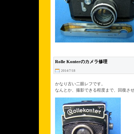
Rolle Konterのカメラ修理
2014/7/18
かなり古い二眼レフです。
なんとか、撮影できる程度まで、回復さ