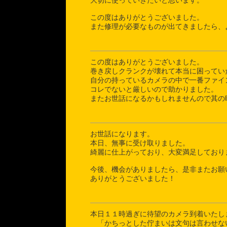
大切に使っていきたいと思います。
この度はありがとうございました。
また修理が必要なものが出てきましたら、
この度はありがとうございました。
巻き戻しクランクが壊れて本当に困ってい
自分の持っているカメラの中で一番ファイ
コレでないと厳しいので助かりました。
またお世話になるかもしれませんので其の
お世話になります。
本日、無事に受け取りました。
綺麗に仕上がっており、大変満足しており
今後、機会がありましたら、是非またお願
ありがとうございました！
本日１１時過ぎに待望のカメラ到着いたし
「かちっとした佇まいは文句は言わせな