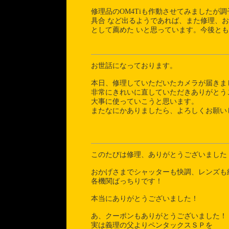
修理品のOM4Tiも作動させてみましたが
具合 など出るようであれば、また修理、
として薦めた いと思っています。今後と
お世話になっております。
本日、修理していただいたカメラが届きま
非常にきれいに直していただきありがとう
大事に使っていこうと思います。
またなにかありましたら、よろしくお願い
このたびは修理、ありがとうございました
おかげさまでシャッターも快調、レンズも
各機関ばっちりです！
本当にありがとうございました！
あ、クーポンもありがとうございました！
実は義理の父よりペンタックスＳＰを