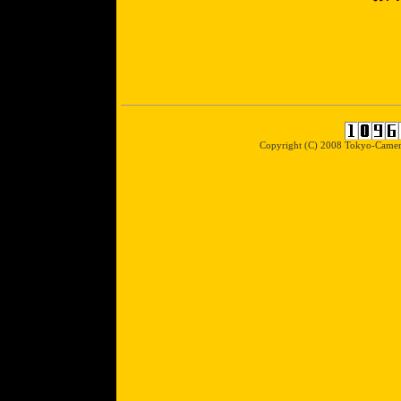
Copyright (C) 2008 Tokyo-Camera-