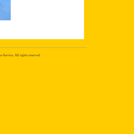
Service, All rights reserved.