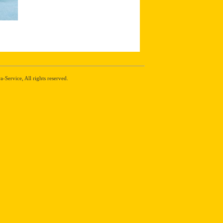
Service, All rights reserved.