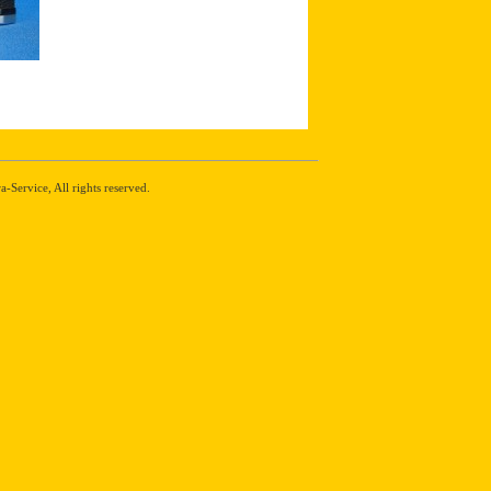
Service, All rights reserved.