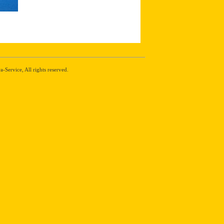
Service, All rights reserved.