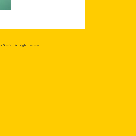
Service, All rights reserved.